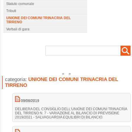
Statuto comunale
Tributi
UNIONE DEI COMUNI TRINACRIA DEL
TIRRENO
Verbali di gara
categoria:
UNIONE DEI COMUNI TRINACRIA DEL
TIRRENO
09/08/2019
DELIBERA DEL CONSIGLIO DELL'UNIONE DEI COMUNI TRINACRIA
DEL TIRRENO N. 7 - VARIAZIONE AL BILANCIO DI PREVISIONE
2019/2021 - SALVAGUARDIA EQUILIBRI DI BILANCIO.