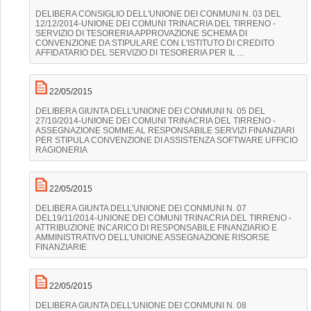
DELIBERA CONSIGLIO DELL'UNIONE DEI CONMUNI N. 03 DEL
12/12/2014-UNIONE DEI COMUNI TRINACRIA DEL TIRRENO -
SERVIZIO DI TESORERIA APPROVAZIONE SCHEMA DI
CONVENZIONE DA STIPULARE CON L'ISTITUTO DI CREDITO
AFFIDATARIO DEL SERVIZIO DI TESORERIA PER IL ...
22/05/2015
DELIBERA GIUNTA DELL'UNIONE DEI CONMUNI N. 05 DEL
27/10/2014-UNIONE DEI COMUNI TRINACRIA DEL TIRRENO -
ASSEGNAZIONE SOMME AL RESPONSABILE SERVIZI FINANZIARI
PER STIPULA CONVENZIONE DI ASSISTENZA SOFTWARE UFFICIO
RAGIONERIA
22/05/2015
DELIBERA GIUNTA DELL'UNIONE DEI CONMUNI N. 07
DEL19/11/2014-UNIONE DEI COMUNI TRINACRIA DEL TIRRENO -
ATTRIBUZIONE INCARICO DI RESPONSABILE FINANZIARIO E
AMMINISTRATIVO DELL'UNIONE ASSEGNAZIONE RISORSE
FINANZIARIE
22/05/2015
DELIBERA GIUNTA DELL'UNIONE DEI CONMUNI N. 08