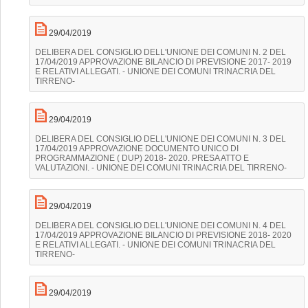
29/04/2019
DELIBERA DEL CONSIGLIO DELL'UNIONE DEI COMUNI N. 2 DEL
17/04/2019 APPROVAZIONE BILANCIO DI PREVISIONE 2017- 2019
E RELATIVI ALLEGATI. - UNIONE DEI COMUNI TRINACRIA DEL
TIRRENO-
29/04/2019
DELIBERA DEL CONSIGLIO DELL'UNIONE DEI COMUNI N. 3 DEL
17/04/2019 APPROVAZIONE DOCUMENTO UNICO DI
PROGRAMMAZIONE ( DUP) 2018- 2020. PRESA ATTO E
VALUTAZIONI. - UNIONE DEI COMUNI TRINACRIA DEL TIRRENO-
29/04/2019
DELIBERA DEL CONSIGLIO DELL'UNIONE DEI COMUNI N. 4 DEL
17/04/2019 APPROVAZIONE BILANCIO DI PREVISIONE 2018- 2020
E RELATIVI ALLEGATI. - UNIONE DEI COMUNI TRINACRIA DEL
TIRRENO-
29/04/2019