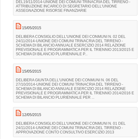
DEL19/11/2014-UNIONE DEI COMUNI TRINACRIA DEL TIRRENO -
ATTRIBUZIONE INCARICO DI SEGRETARIO DELL'UNIONE
ASSEGNAZIONE RISORSE FINANZIARIE
15/05/2015
DELIBERA CONSIGLIO DELL'UNIONE DEI CONMUNI N. 02 DEL
24/11/2014-UNIONE DEI COMUNI TRINACRIA DEL TIRRENO -
SCHEMA DI BILANCIO ANNUALE ESERCIZIO 2014 RELAZIONE
PREVISIONALE E PROGRAMMATICA PER IL TRIENNIO 2013/2015 E
SCHEMA DI BILANCIO PLURIENNALE P...
15/05/2015
DELIBERA GIUNTA DELL'UNIONE DEI CONMUNI N. 06 DEL
27/10/2014-UNIONE DEI COMUNI TRINACRIA DEL TIRRENO -
SCHEMA DI BILANCIO ANNUALE ESERCIZIO 2014 RELAZIONE
PREVISIONALE E PROGRAMMATICA PER IL TRIENNIO 2014/2016 E
SCHEMA DI BILANCIO PLURIENNALE PER ...
12/05/2015
DELIBERA CONSIGLIO DELL'UNIONE DEI CONMUNI N. 01 DEL
24/11/2014-UNIONE DEI COMUNI TRINACRIA DEL TIRRENO -
APPROVAZIONE CONTO CONSULTIVO ESERCIZIO 2013