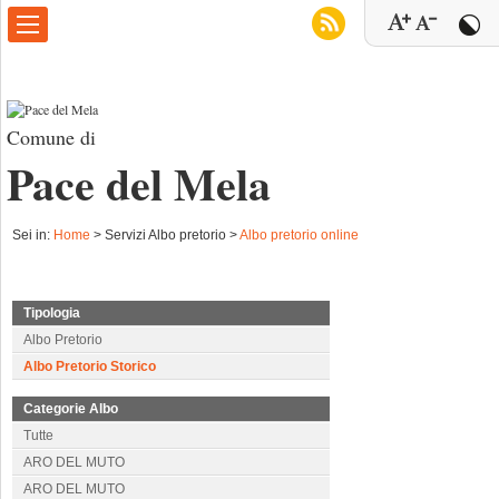
Comune di
Pace del Mela
Sei in:
Home
>
Servizi Albo pretorio >
Albo pretorio online
Tipologia
Albo Pretorio
Albo Pretorio Storico
Categorie Albo
Tutte
ARO DEL MUTO
ARO DEL MUTO