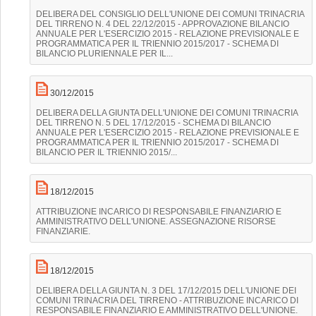
DELIBERA DEL CONSIGLIO DELL'UNIONE DEI COMUNI TRINACRIA
DEL TIRRENO N. 4 DEL 22/12/2015 - APPROVAZIONE BILANCIO
ANNUALE PER L'ESERCIZIO 2015 - RELAZIONE PREVISIONALE E
PROGRAMMATICA PER IL TRIENNIO 2015/2017 - SCHEMA DI
BILANCIO PLURIENNALE PER IL...
30/12/2015
DELIBERA DELLA GIUNTA DELL'UNIONE DEI COMUNI TRINACRIA
DEL TIRRENO N. 5 DEL 17/12/2015 - SCHEMA DI BILANCIO
ANNUALE PER L'ESERCIZIO 2015 - RELAZIONE PREVISIONALE E
PROGRAMMATICA PER IL TRIENNIO 2015/2017 - SCHEMA DI
BILANCIO PER IL TRIENNIO 2015/...
18/12/2015
ATTRIBUZIONE INCARICO DI RESPONSABILE FINANZIARIO E
AMMINISTRATIVO DELL'UNIONE. ASSEGNAZIONE RISORSE
FINANZIARIE.
18/12/2015
DELIBERA DELLA GIUNTA N. 3 DEL 17/12/2015 DELL'UNIONE DEI
COMUNI TRINACRIA DEL TIRRENO - ATTRIBUZIONE INCARICO DI
RESPONSABILE FINANZIARIO E AMMINISTRATIVO DELL'UNIONE.