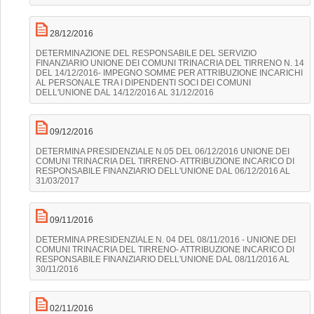
28/12/2016
DETERMINAZIONE DEL RESPONSABILE DEL SERVIZIO
FINANZIARIO UNIONE DEI COMUNI TRINACRIA DEL TIRRENO N. 14
DEL 14/12/2016- IMPEGNO SOMME PER ATTRIBUZIONE INCARICHI
AL PERSONALE TRA I DIPENDENTI SOCI DEI COMUNI
DELL'UNIONE DAL 14/12/2016 AL 31/12/2016
09/12/2016
DETERMINA PRESIDENZIALE N.05 DEL 06/12/2016 UNIONE DEI
COMUNI TRINACRIA DEL TIRRENO- ATTRIBUZIONE INCARICO DI
RESPONSABILE FINANZIARIO DELL'UNIONE DAL 06/12/2016 AL
31/03/2017
09/11/2016
DETERMINA PRESIDENZIALE N. 04 DEL 08/11/2016 - UNIONE DEI
COMUNI TRINACRIA DEL TIRRENO- ATTRIBUZIONE INCARICO DI
RESPONSABILE FINANZIARIO DELL'UNIONE DAL 08/11/2016 AL
30/11/2016
02/11/2016