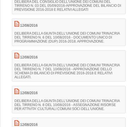
DELIBERA DEL CONSIGLIO DELL'UNIONE DEI COMUNI DEL
TIRRENO N. 03 DEL 05/09/2016-APPROVAZIONE DEL BILANCIO DI
PREVISIONE 2016-2018 E RELATIVI ALLEGATI
12/08/2016
DELIBERA DELLA GIUNTA DELL'UNIONE DEI COMUNI TRINACRIA
DEL TIRRENO N. 6 DEL 10/08/2016 - DOCUMENTO UNICO DI
PROGRAMMAZIONE (DUP) 2016-2018. APPROVAZIONE.
12/08/2016
DELIBERA DELLA GIUNTA DELL'UNIONE DEI COMUNI TRINACRIA
DEL TIRRENO N. 7 DEL 10/08/2016 - APPROVAZIONE DELLO
SCHEMA DI BILANCIO DI PREVISIONE 2016-2018 E RELATIVI
ALLEGATI.
12/08/2016
DELIBERA DELLA GIUNTA DELL'UNIONE DEI COMUNI TRINACRIA
DEL TIRRENO N. 8 DEL 10/08/2016 - ASSEGNAZIONE RISORSE
PER ATTIVITA' CULTURALI COMUNI SOCI DELL'UNIONE.
12/08/2016