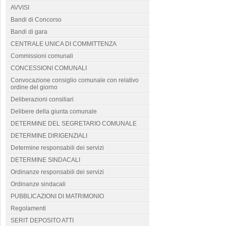
AVVISI
Bandi di Concorso
Bandi di gara
CENTRALE UNICA DI COMMITTENZA
Commissioni comunali
CONCESSIONI COMUNALI
Convocazione consiglio comunale con relativo
ordine del giorno
Deliberazioni consiliari
Delibere della giunta comunale
DETERMINE DEL SEGRETARIO COMUNALE
DETERMINE DIRIGENZIALI
Determine responsabili dei servizi
DETERMINE SINDACALI
Ordinanze responsabili dei servizi
Ordinanze sindacali
PUBBLICAZIONI DI MATRIMONIO
Regolamenti
SERIT DEPOSITO ATTI