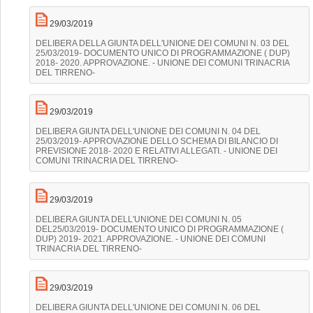
29/03/2019
DELIBERA DELLA GIUNTA DELL'UNIONE DEI COMUNI N. 03 DEL
25/03/2019- DOCUMENTO UNICO DI PROGRAMMAZIONE ( DUP)
2018- 2020. APPROVAZIONE. - UNIONE DEI COMUNI TRINACRIA
DEL TIRRENO-
29/03/2019
DELIBERA GIUNTA DELL'UNIONE DEI COMUNI N. 04 DEL
25/03/2019- APPROVAZIONE DELLO SCHEMA DI BILANCIO DI
PREVISIONE 2018- 2020 E RELATIVI ALLEGATI. - UNIONE DEI
COMUNI TRINACRIA DEL TIRRENO-
29/03/2019
DELIBERA GIUNTA DELL'UNIONE DEI COMUNI N. 05
DEL25/03/2019- DOCUMENTO UNICO DI PROGRAMMAZIONE (
DUP) 2019- 2021. APPROVAZIONE. - UNIONE DEI COMUNI
TRINACRIA DEL TIRRENO-
29/03/2019
DELIBERA GIUNTA DELL'UNIONE DEI COMUNI N. 06 DEL