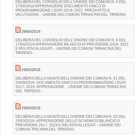
DELIBERA DEL CONSIGLIO DELL'UNIONE DEI COMUNI N. 5 DEL
17/04/2019 APPROVAZIONE DOCUMENTO UNICO DI
PROGRAMMAZIONE ( DUP) 2019- 2021. PRESA ATTO E
VALUTAZIONI. - UNIONE DEI COMUNI TRINACRIA DEL TIRRENO-
29/04/2019
DELIBERA DEL CONSIGLIO DELL'UNIONE DEI COMUNI N. 6 DEL
17/04/2019 APPROVAZIONE BILANCIO DI PREVISIONE 2019- 2021
E RELATIVI ALLEGATI. - UNIONE DEI COMUNI TRINACRIA DEL
TIRRENO-
29/03/2019
DELIBERA DELLA GIUNTA DELL'UNIONE DEI COMUNI N. 01 DEL
25/09/2019- DOCUMENTO UNICO DI PROGRAMMAZIONE ( DUP)
2017- 2019. APPROVAZIONE. - UNIONE DEI COMUNI TRINACRIA
DEL TIRRENO-
29/03/2019
DELIBERA DELLA GIUNTA DELL'UNIONE DEI COMUNI N. 02 DEL
25/03/2019- APPROVAZIONE DELLO SCHEMA DI BILANCIO D
PREVISIONE 2017- 2019 E RELATIVI ALLEGATI. - UNIONE DEI
COMUNI TRICANIA DEL TIRRENO-