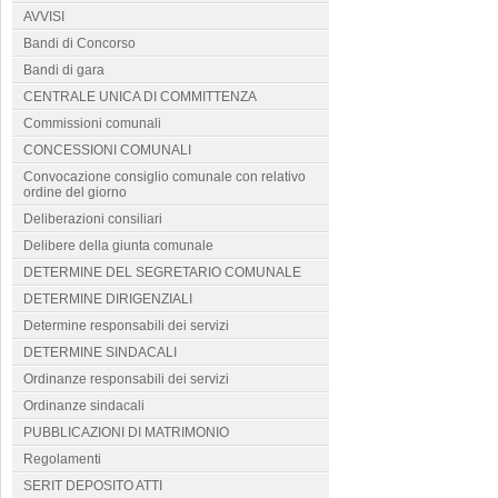
AVVISI
Bandi di Concorso
Bandi di gara
CENTRALE UNICA DI COMMITTENZA
Commissioni comunali
CONCESSIONI COMUNALI
Convocazione consiglio comunale con relativo
ordine del giorno
Deliberazioni consiliari
Delibere della giunta comunale
DETERMINE DEL SEGRETARIO COMUNALE
DETERMINE DIRIGENZIALI
Determine responsabili dei servizi
DETERMINE SINDACALI
Ordinanze responsabili dei servizi
Ordinanze sindacali
PUBBLICAZIONI DI MATRIMONIO
Regolamenti
SERIT DEPOSITO ATTI