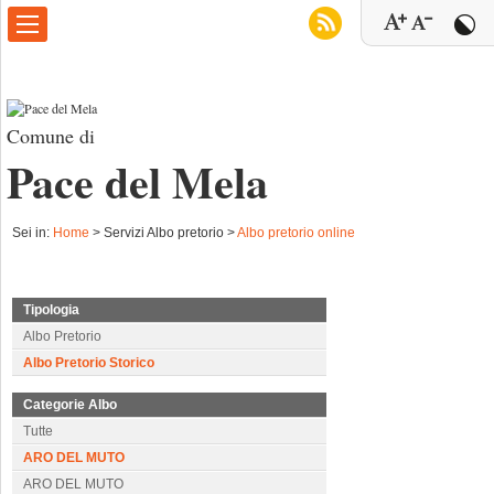
Comune di
Pace del Mela
Sei in:
Home
>
Servizi Albo pretorio >
Albo pretorio online
Tipologia
Albo Pretorio
Albo Pretorio Storico
Categorie Albo
Tutte
ARO DEL MUTO
ARO DEL MUTO