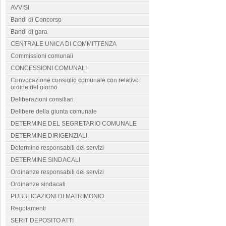
AVVISI
Bandi di Concorso
Bandi di gara
CENTRALE UNICA DI COMMITTENZA
Commissioni comunali
CONCESSIONI COMUNALI
Convocazione consiglio comunale con relativo
ordine del giorno
Deliberazioni consiliari
Delibere della giunta comunale
DETERMINE DEL SEGRETARIO COMUNALE
DETERMINE DIRIGENZIALI
Determine responsabili dei servizi
DETERMINE SINDACALI
Ordinanze responsabili dei servizi
Ordinanze sindacali
PUBBLICAZIONI DI MATRIMONIO
Regolamenti
SERIT DEPOSITO ATTI