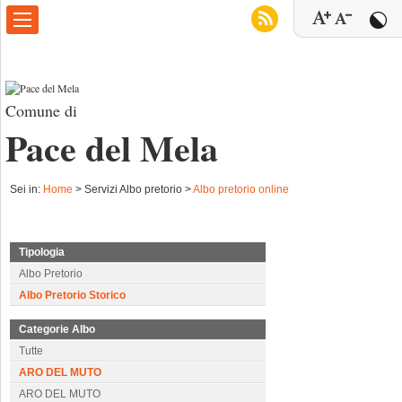
Comune di
Pace del Mela
Sei in:
Home
>
Servizi Albo pretorio >
Albo pretorio online
Tipologia
Albo Pretorio
Albo Pretorio Storico
Categorie Albo
Tutte
ARO DEL MUTO
ARO DEL MUTO