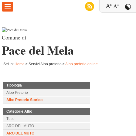
Comune di
Pace del Mela
Sei in:
Home
>
Servizi Albo pretorio >
Albo pretorio online
Tipologia
Albo Pretorio
Albo Pretorio Storico
Categorie Albo
Tutte
ARO DEL MUTO
ARO DEL MUTO