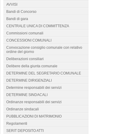
AVVISI
Bandi di Concorso
Bandi di gara
CENTRALE UNICA DI COMMITTENZA
Commissioni comunali
CONCESSIONI COMUNALI
Convocazione consiglio comunale con relativo
ordine del giorno
Deliberazioni consiliari
Delibere della giunta comunale
DETERMINE DEL SEGRETARIO COMUNALE
DETERMINE DIRIGENZIALI
Determine responsabili dei servizi
DETERMINE SINDACALI
Ordinanze responsabili dei servizi
Ordinanze sindacali
PUBBLICAZIONI DI MATRIMONIO
Regolamenti
SERIT DEPOSITO ATTI