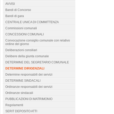
AVVISI
Bandi di Concorso
Bandi di gara
CENTRALE UNICA DI COMMITTENZA
Commissioni comunali
CONCESSIONI COMUNALI
Convocazione consiglio comunale con relativo
ordine del giorno
Deliberazioni consiliari
Delibere della giunta comunale
DETERMINE DEL SEGRETARIO COMUNALE
DETERMINE DIRIGENZIALI
Determine responsabili dei servizi
DETERMINE SINDACALI
Ordinanze responsabili dei servizi
Ordinanze sindacali
PUBBLICAZIONI DI MATRIMONIO
Regolamenti
SERIT DEPOSITO ATTI