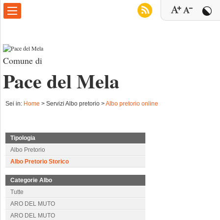
Comune di
Pace del Mela
Sei in:
Home
>
Servizi Albo pretorio >
Albo pretorio online
Tipologia
Albo Pretorio
Albo Pretorio Storico
Categorie Albo
Tutte
ARO DEL MUTO
ARO DEL MUTO