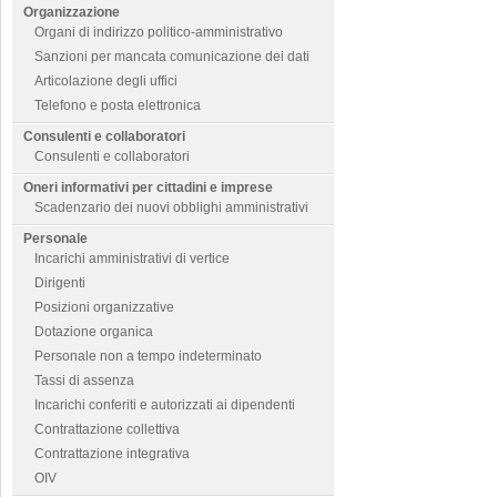
Organizzazione
Organi di indirizzo politico-amministrativo
Sanzioni per mancata comunicazione dei dati
Articolazione degli uffici
Telefono e posta elettronica
Consulenti e collaboratori
Consulenti e collaboratori
Oneri informativi per cittadini e imprese
Scadenzario dei nuovi obblighi amministrativi
Personale
Incarichi amministrativi di vertice
Dirigenti
Posizioni organizzative
Dotazione organica
Personale non a tempo indeterminato
Tassi di assenza
Incarichi conferiti e autorizzati ai dipendenti
Contrattazione collettiva
Contrattazione integrativa
OIV