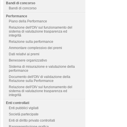
Bandi di concorso
Bandi di concorso
Performance
Piano della Performance
Relazione dell'OIV sul funzionamento del
sistema di valutazione trasparenza ed
integrità
Relazione sulla performance
Ammontare complessivo dei premi
Dati relativi ai premi
Benessere organizzativo
Sistema di misurazione e valutazione della
performance
Documento dell'OIV di validazione della
Relazione sulla Performance
Relazione dell'OIV sul funzionamento del
sistema di valutazione trasparenza ed
integrità
Enti controllati
Enti pubblici vigilati
Società partecipate
Enti di diritto privato controllati
Rappresentazione grafica