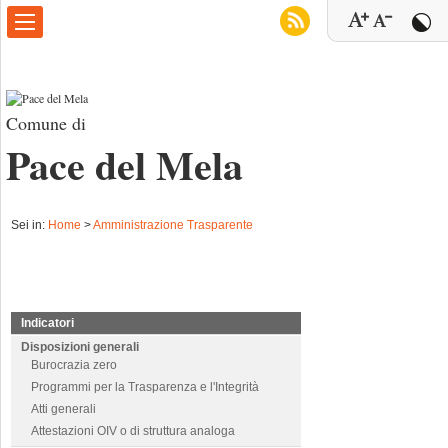
Comune di
Pace del Mela
Sei in:
Home
>
Amministrazione Trasparente
Indicatori
Disposizioni generali
Burocrazia zero
Programmi per la Trasparenza e l'Integrità
Atti generali
Attestazioni OIV o di struttura analoga