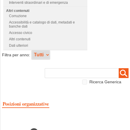
Interventi straordinari e di emergenza
Altri contenuti
Corruzione
Accessibilità e catalogo di dati, metadati e
banche dati
Accesso civico
Altri contenuti
Dati ulteriori
Filtra per anno:
Ricerca Generica
Posizioni organizzative