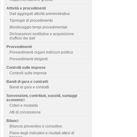
Attività e procedimenti
Dati aggregati attività amministrativa
Tipologie di procedimento
Monitoraggio tempi procedimentali
Dichiarazioni sostitutive e acquisizione
d'ufficio dei dati
Provvedimenti
Provvedimenti organi indirizzo-politico
Provvedimenti dirigenti
Controlli sulle imprese
Controlli sulle imprese
Bandi di gara e contratti
Bandi di gara e contratti
Sovvenzioni, contributi, sussidi, vantaggi
economici
Criteri e modalità
Atti di concessione
Bilanci
Bilancio preventivo e consultivo
Piano degli indicatori e risultati attesi di