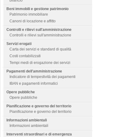
bilancio
Beni immobili e gestione patrimonio
Patrimonio immobiliare
Canoni di locazione e affitto
Controlli e rilievi sull'amministrazione
Controlli e rilievi sull'amministrazione
Servizi erogati
Carta dei servizi e standard di qualità
Costi contabilizzati
Tempi medi di erogazione dei servizi
Pagamenti dell'amministrazione
Indicatore di tempestività dei pagamenti
IBAN e pagamenti informatici
Opere pubbliche
Opere pubbliche
Pianificazione e governo del territorio
Pianificazione e governo del territorio
Informazioni ambientali
Informazioni ambientali
Interventi straordinari e di emergenza