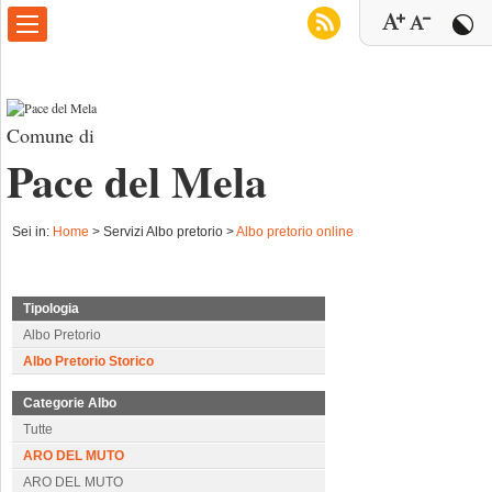
Comune di
Pace del Mela
Sei in:
Home
>
Servizi Albo pretorio >
Albo pretorio online
Tipologia
Albo Pretorio
Albo Pretorio Storico
Categorie Albo
Tutte
ARO DEL MUTO
ARO DEL MUTO