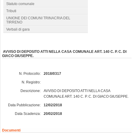
Statuto comunale
Tributi
UNIONE DEI COMUNI TRINACRIA DEL
TIRRENO
Verbali di gara
AVVISO DI DEPOSITO ATTI NELLA CASA COMUNALE ART. 140 C. P. C. DI
GIACO GIUSEPPE.
N. Protocollo:
2018/0317
N. Registro:
Descrizione:
AVVISO DI DEPOSITO ATTI NELLA CASA
COMUNALE ART. 140 C. P. C. DI GIACO GIUSEPPE.
Data Pubblicazione:
12/02/2018
Data Scadenza:
20/02/2018
Documenti