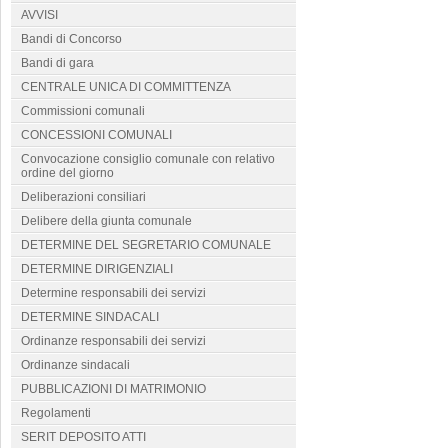
AVVISI
Bandi di Concorso
Bandi di gara
CENTRALE UNICA DI COMMITTENZA
Commissioni comunali
CONCESSIONI COMUNALI
Convocazione consiglio comunale con relativo
ordine del giorno
Deliberazioni consiliari
Delibere della giunta comunale
DETERMINE DEL SEGRETARIO COMUNALE
DETERMINE DIRIGENZIALI
Determine responsabili dei servizi
DETERMINE SINDACALI
Ordinanze responsabili dei servizi
Ordinanze sindacali
PUBBLICAZIONI DI MATRIMONIO
Regolamenti
SERIT DEPOSITO ATTI