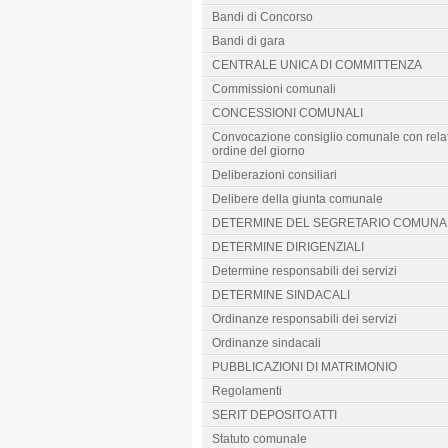
Bandi di Concorso
Bandi di gara
CENTRALE UNICA DI COMMITTENZA
Commissioni comunali
CONCESSIONI COMUNALI
Convocazione consiglio comunale con rela
ordine del giorno
Deliberazioni consiliari
Delibere della giunta comunale
DETERMINE DEL SEGRETARIO COMUNA
DETERMINE DIRIGENZIALI
Determine responsabili dei servizi
DETERMINE SINDACALI
Ordinanze responsabili dei servizi
Ordinanze sindacali
PUBBLICAZIONI DI MATRIMONIO
Regolamenti
SERIT DEPOSITO ATTI
Statuto comunale