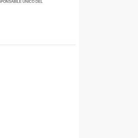
ESPONSABILE UNICO DEL