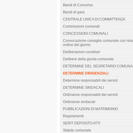
Bandi di Concorso
Bandi di gara
CENTRALE UNICA DI COMMITTENZA
Commissioni comunali
CONCESSIONI COMUNALI
Convocazione consiglio comunale con rela
ordine del giorno
Deliberazioni consiliari
Delibere della giunta comunale
DETERMINE DEL SEGRETARIO COMUNA
DETERMINE DIRIGENZIALI
Determine responsabili dei servizi
DETERMINE SINDACALI
Ordinanze responsabili dei servizi
Ordinanze sindacali
PUBBLICAZIONI DI MATRIMONIO
Regolamenti
SERIT DEPOSITO ATTI
Statuto comunale